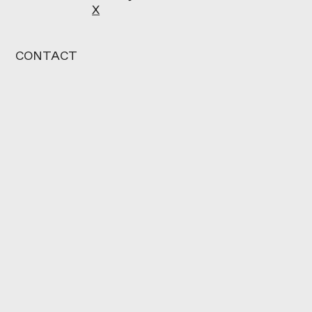
X
CONTACT